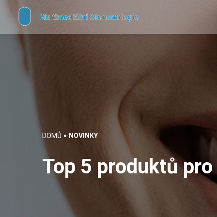
DOMŮ
NOVINKY
Top 5 produktů pro