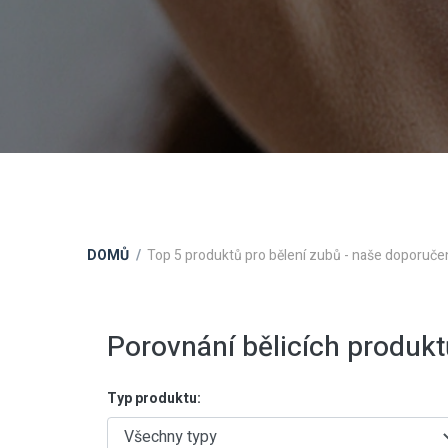
DOMŮ
Top 5 produktů pro bělení zubů - naše doporuče
Porovnání bělicích produkt
Typ produktu: