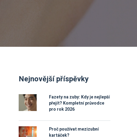
Nejnovější příspěvky
Fazety na zuby: Kdy je nejlepší
přejít? Kompletní průvodce
pro rok 2026
Proč používat mezizubní
kartáček?