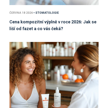
ČERVNA 18 2026
STOMATOLOGIE
Cena kompozitní výplně v roce 2026: Jak se
liší od fazet a co vás čeká?