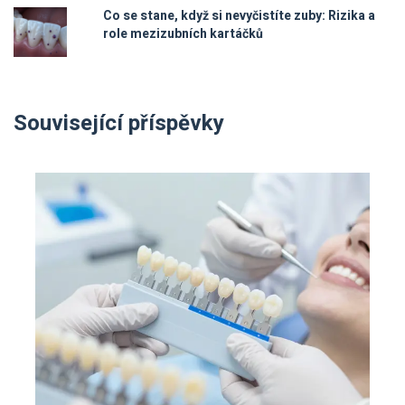
Co se stane, když si nevyčistíte zuby: Rizika a
role mezizubních kartáčků
Související příspěvky