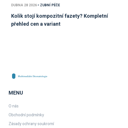
DUBNA 28 2026
ZUBNÍ PÉČE
Kolik stojí kompozitní fazety? Kompletní
přehled cen a variant
MENU
O nás
Obchodní podmínky
Zásady ochrany soukromí