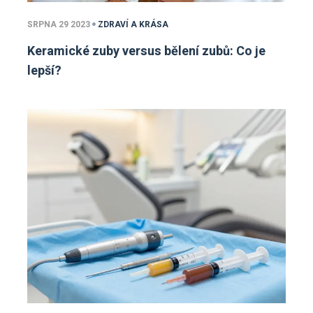
SRPNA 29 2023
ZDRAVÍ A KRÁSA
Keramické zuby versus bělení zubů: Co je
lepší?