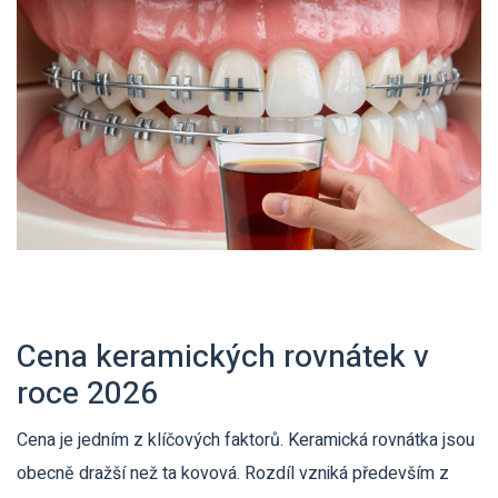
Cena keramických rovnátek v
roce 2026
Cena je jedním z klíčových faktorů. Keramická rovnátka jsou
obecně dražší než ta kovová. Rozdíl vzniká především z