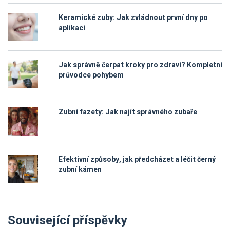
Keramické zuby: Jak zvládnout první dny po
aplikaci
Jak správně čerpat kroky pro zdraví? Kompletní
průvodce pohybem
Zubní fazety: Jak najít správného zubaře
Efektivní způsoby, jak předcházet a léčit černý
zubní kámen
Související příspěvky