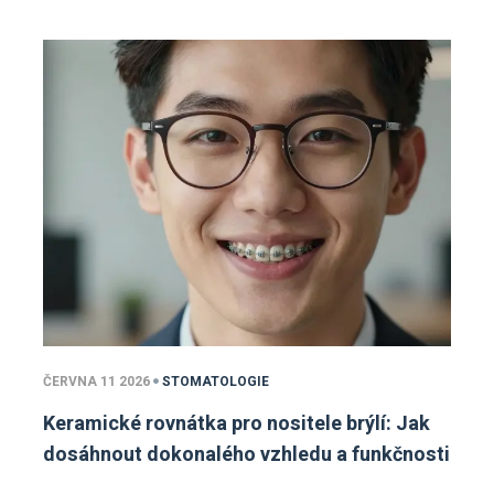
ČERVNA 11 2026
STOMATOLOGIE
Keramické rovnátka pro nositele brýlí: Jak
dosáhnout dokonalého vzhledu a funkčnosti