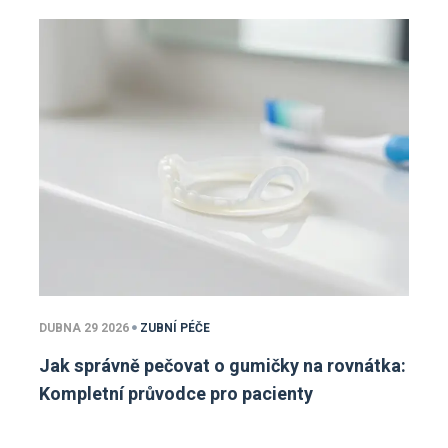
DUBNA 29 2026
ZUBNÍ PÉČE
Jak správně pečovat o gumičky na rovnátka:
Kompletní průvodce pro pacienty