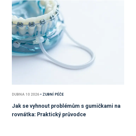
DUBNA 10 2026
ZUBNÍ PÉČE
Jak se vyhnout problémům s gumičkami na
rovnátka: Praktický průvodce