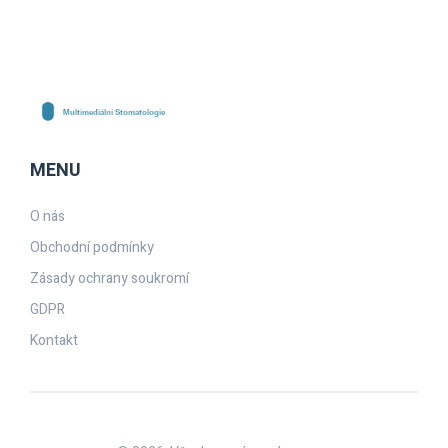
MENU
O nás
Obchodní podmínky
Zásady ochrany soukromí
GDPR
Kontakt