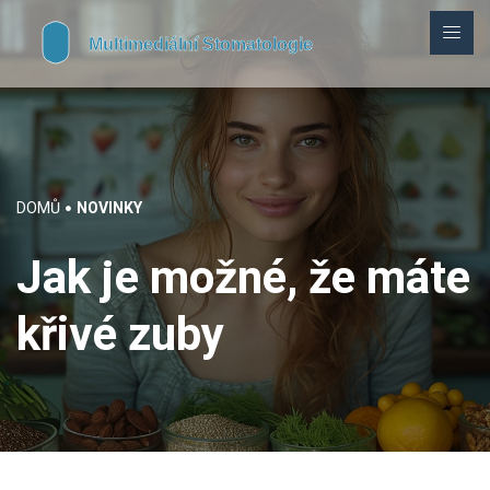
DOMŮ
NOVINKY
Jak je možné, že máte
křivé zuby