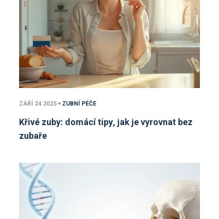
ZÁŘÍ 24 2025
ZUBNÍ PÉČE
Křivé zuby: domácí tipy, jak je vyrovnat bez
zubaře