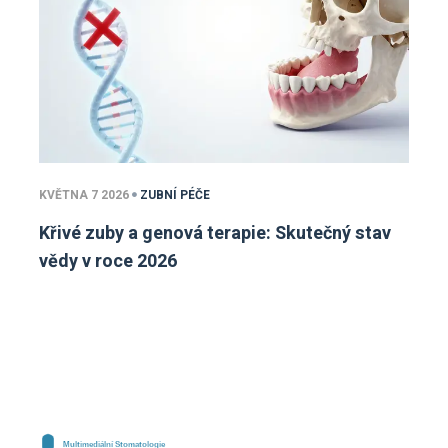
KVĚTNA 7 2026
ZUBNÍ PÉČE
Křivé zuby a genová terapie: Skutečný stav
vědy v roce 2026